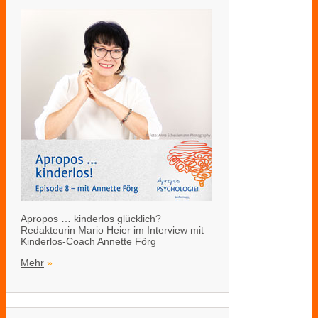
Apropos … kinderlos glücklich?
Redakteurin Mario Heier im Interview mit
Kinderlos-Coach Annette Förg
Mehr
»