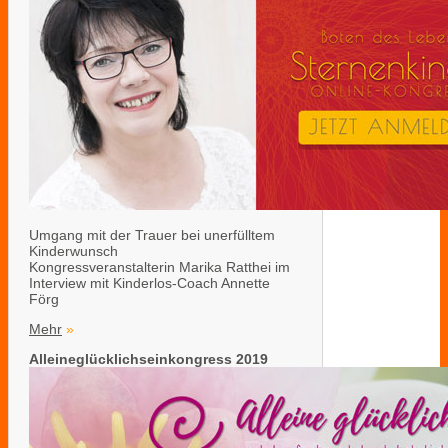
Umgang mit der Trauer bei unerfülltem
Kinderwunsch
Kongressveranstalterin Marika Ratthei im
Interview mit Kinderlos-Coach Annette
Förg
Mehr
»
Alleineglücklichseinkongress 2019