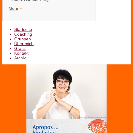
Mehr
»
Startseite
Coaching
Gruppen
Über mich
Gratis
Kontakt
Archiv