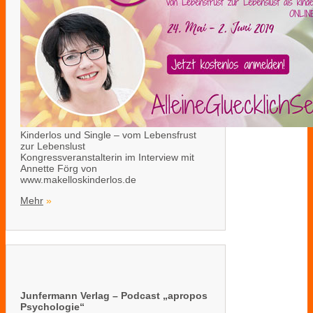
Kinderlos und Single – vom Lebensfrust
zur Lebenslust
Kongressveranstalterin im Interview mit
Annette Förg von
www.makelloskinderlos.de
Mehr
»
Junfermann Verlag – Podcast „apropos
Psychologie“