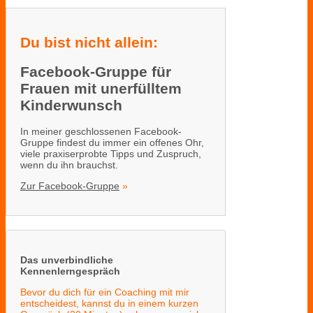
Du bist nicht allein:
Facebook-Gruppe für
Frauen mit unerfülltem
Kinderwunsch
In meiner geschlossenen Facebook-
Gruppe findest du immer ein offenes Ohr,
viele praxiserprobte Tipps und Zuspruch,
wenn du ihn brauchst.
Zur Facebook-Gruppe
»
Das unverbindliche
Kennenlerngespräch
Bevor du dich für ein Coaching mit mir
entscheidest, kannst du in einem kurzen